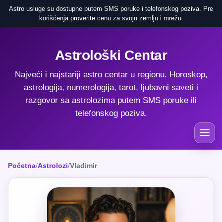
Astro usluge su dostupne putem SMS poruke i telefonskog poziva. Pre
korišćenja proverite cenu za svoju zemlju i mrežu.
Astrološki Centar
Najveći i najstariji astro centar u regionu. Horoskop,
astrologija, numerologija, tarot, ljubavni saveti i
razgovor sa astrolozima putem SMS poruke ili
telefonskog poziva.
Početna
/
Astrolozi
/
Vladimir